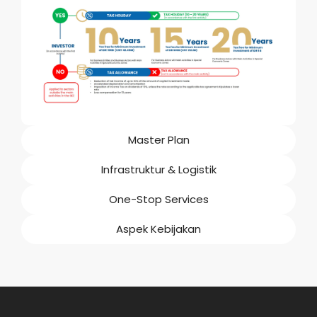
Master Plan
Infrastruktur & Logistik
One-Stop Services
Aspek Kebijakan