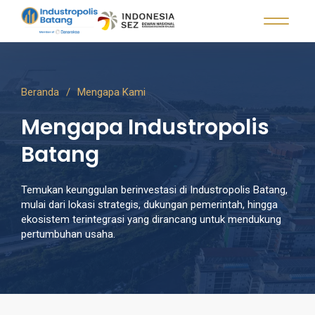
Beranda
Mengapa Kami
Mengapa Industropolis
Batang
Temukan keunggulan berinvestasi di Industropolis Batang,
mulai dari lokasi strategis, dukungan pemerintah, hingga
ekosistem terintegrasi yang dirancang untuk mendukung
pertumbuhan usaha.