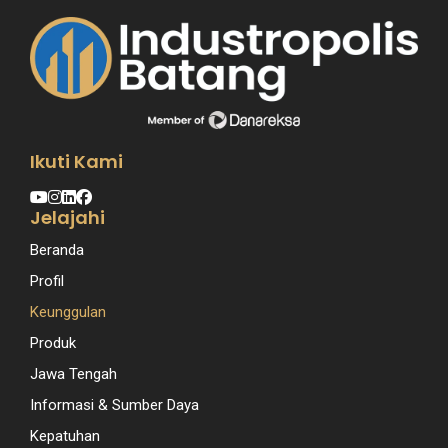
Ikuti Kami
Jelajahi
Beranda
Profil
Keunggulan
Produk
Jawa Tengah
Informasi & Sumber Daya
Kepatuhan