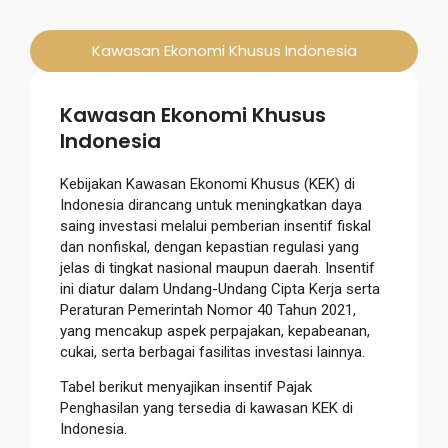
Kawasan Ekonomi Khusus Indonesia
Kawasan Ekonomi Khusus
Indonesia
Kebijakan Kawasan Ekonomi Khusus (KEK) di
Indonesia dirancang untuk meningkatkan daya
saing investasi melalui pemberian insentif fiskal
dan nonfiskal, dengan kepastian regulasi yang
jelas di tingkat nasional maupun daerah. Insentif
ini diatur dalam Undang-Undang Cipta Kerja serta
Peraturan Pemerintah Nomor 40 Tahun 2021,
yang mencakup aspek perpajakan, kepabeanan,
cukai, serta berbagai fasilitas investasi lainnya.
Tabel berikut menyajikan insentif Pajak
Penghasilan yang tersedia di kawasan KEK di
Indonesia.