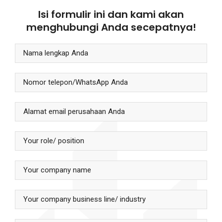
Isi formulir ini dan kami akan
menghubungi Anda secepatnya!