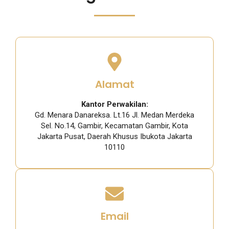
Alamat
Kantor Perwakilan:
Gd. Menara Danareksa. Lt.16 Jl. Medan Merdeka
Sel. No.14, Gambir, Kecamatan Gambir, Kota
Jakarta Pusat, Daerah Khusus Ibukota Jakarta
10110
Email