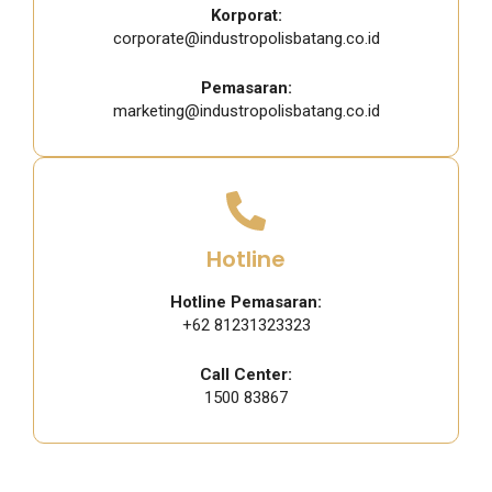
Korporat:
corporate@industropolisbatang.co.id
Pemasaran:
marketing@industropolisbatang.co.id
Hotline
Hotline Pemasaran:
+62 81231323323
Call Center:
1500 83867