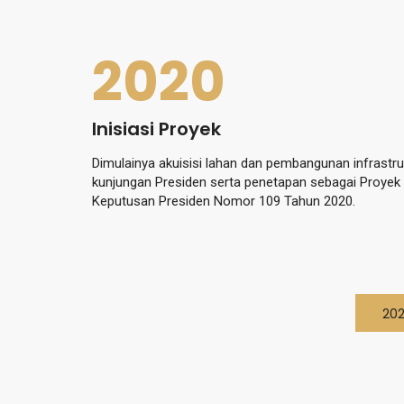
2020
Inisiasi Proyek
Dimulainya akuisisi lahan dan pembangunan infrastruk
kunjungan Presiden serta penetapan sebagai Proyek 
Keputusan Presiden Nomor 109 Tahun 2020.
20