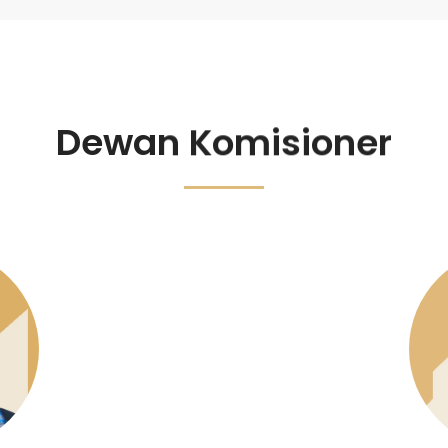
Dewan Komisioner