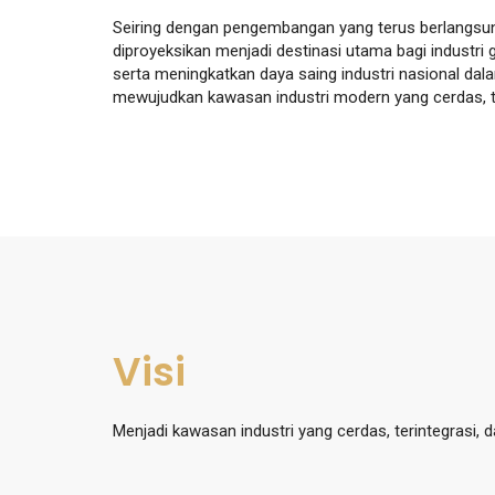
Seiring dengan pengembangan yang terus berlangsun
diproyeksikan menjadi destinasi utama bagi industri 
serta meningkatkan daya saing industri nasional dal
mewujudkan kawasan industri modern yang cerdas, t
Visi
Menjadi kawasan industri yang cerdas, terintegrasi