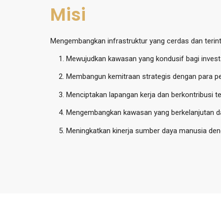
Misi
Mengembangkan infrastruktur yang cerdas dan terint
Mewujudkan kawasan yang kondusif bagi investa
Membangun kemitraan strategis dengan para p
Menciptakan lapangan kerja dan berkontribusi 
Mengembangkan kawasan yang berkelanjutan da
Meningkatkan kinerja sumber daya manusia de