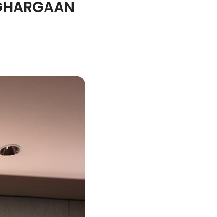
NGHARGAAN