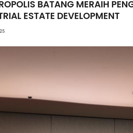
TROPOLIS BATANG MERAIH PE
TRIAL ESTATE DEVELOPMENT
25