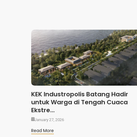
KEK Industropolis Batang Hadir
untuk Warga di Tengah Cuaca
Ekstre...
January 27, 2026
Read More