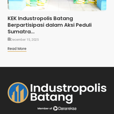
KEK Industropolis Batang
Berpartisipasi dalam Aksi Peduli
Sumatra...
December 15, 2025
Read More