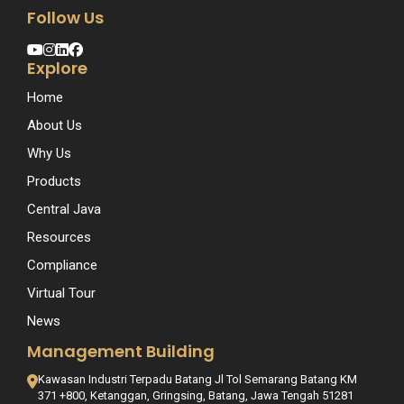
Follow Us
Explore
Home
About Us
Why Us
Products
Central Java
Resources
Compliance
Virtual Tour
News
Management Building
Kawasan Industri Terpadu Batang Jl Tol Semarang Batang KM
371 +800, Ketanggan, Gringsing, Batang, Jawa Tengah 51281