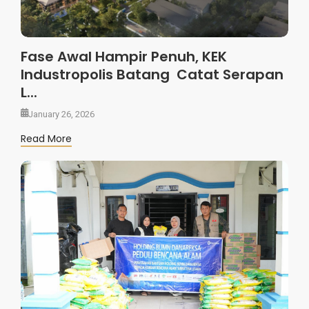
Fase Awal Hampir Penuh, KEK
Industropolis Batang Catat Serapan
L...
January 26, 2026
Read More