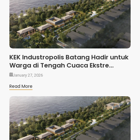
KEK Industropolis Batang Hadir untuk
Warga di Tengah Cuaca Ekstre...
January 27, 2026
Read More