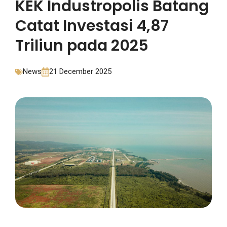
KEK Industropolis Batang
Catat Investasi 4,87
Triliun pada 2025
News
21 December 2025