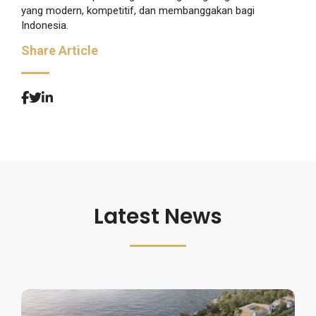
yang modern, kompetitif, dan membanggakan bagi
Indonesia.
Share Article
Latest News